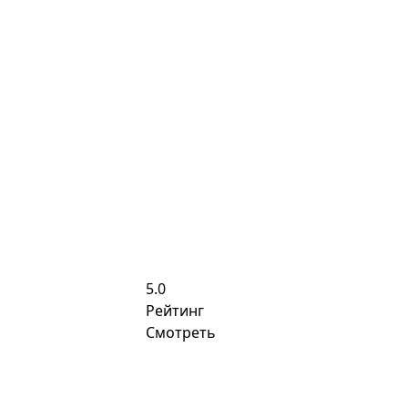
5.0
Рейтинг
Смотреть