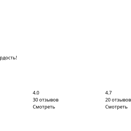
ордость!
4.0
4.7
30 отзывов
20 отзывов
Смотреть
Смотреть