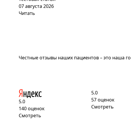
07 августа 2026
Читать
Честные отзывы наших пациентов
– это наша г
5.0
57 оценок
5.0
Смотреть
140 оценок
Смотреть