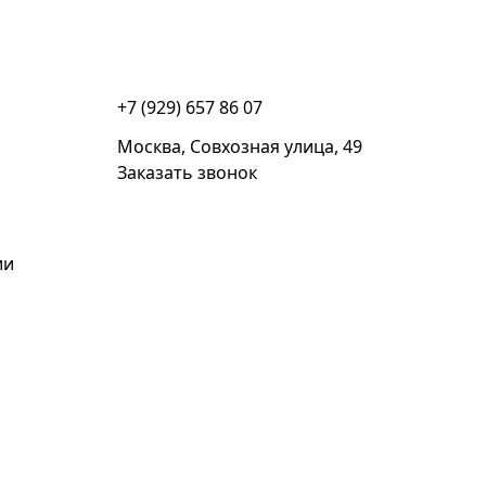
+7 (929) 657 86 07
Москва, Совхозная улица, 49
Заказать звонок
ии