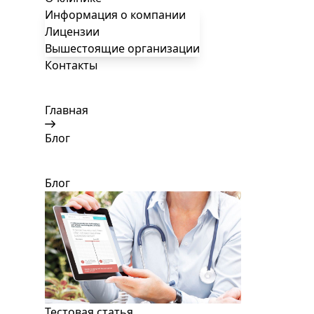
Информация о компании
Лицензии
Вышестоящие организации
Контакты
Главная
Блог
Блог
Тестовая статья